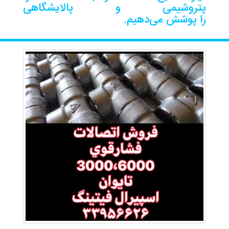
پتروشیمی و پالایشگاهی
را پوشش می‌دهیم.