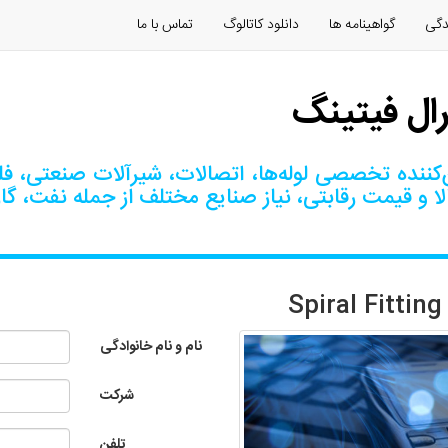
دگی
گواهینامه ها
دانلود كاتالوگ
تماس با ما
رال فیتینگ
کننده تخصصی لوله‌ها، اتصالات، شیرآلات صنعتی، فلنج
ا و قیمت رقابتی، نیاز صنایع مختلف از جمله نفت، گا
نام و نام خانوادگی
شرکت
تلفن