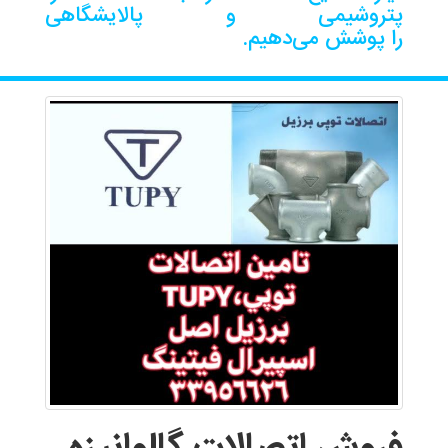
پتروشیمی و پالایشگاهی
را پوشش می‌دهیم.