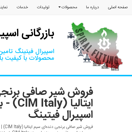
صفحه اصلی
درباره ما
محصولات
تولیدات
خدمات
نماین
بازرگانی اسپی
اسپیرال فیتینگ تامین‌
محصولات با کیفیت بال
فروش شیر صافی برنجی
ایتالیا (aly
اسپیرال فیتینگ
فروش شیر