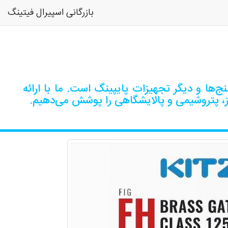
بازرگانی اسپیرال فیتینگ
‌ها و دیگر تجهیزات پایپینگ است. ما با ارائه
ز، پتروشیمی و پالایشگاهی را پوشش می‌دهیم.