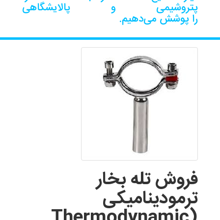
پتروشیمی و پالایشگاهی
را پوشش می‌دهیم.
فروش تله بخار
ترمودینامیکی
(Thermodynamic