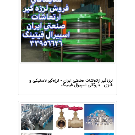
لرزه‌گیر ارتعاشات صنعتی ایران - لرزه‌گیر لاستیکی و
فلزی - بازرگانی اسپیرال فیتینگ