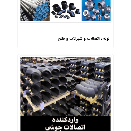
لوله ، اتصالات و شیرالات و فلنج