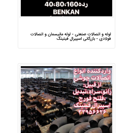
لوله و اتصالات صنعتی - لوله مانیسمان و اتصالات
فولادی - بازرگانی اسپیرال فیتینگ