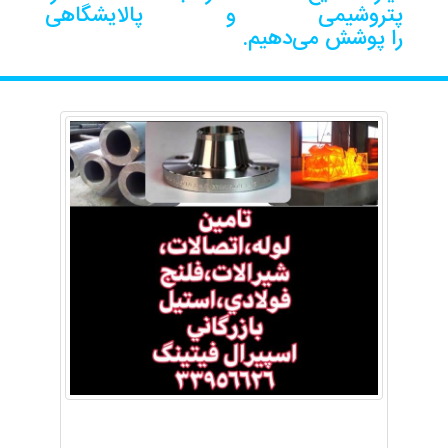
پتروشیمی و پالایشگاهی
را پوشش می‌دهیم.