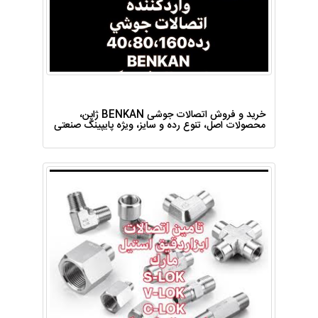
خرید و فروش اتصالات جوشی BENKAN ژاپن،
محصولات اصل، تنوع رده و سایز، ویژه پایپینگ صنعتی