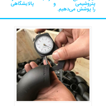
پتروشیمی و پالایشگاهی
را پوشش می‌دهیم.