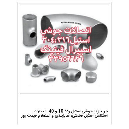
خرید زانو جوشی استیل رده 10 و 40، اتصالات
استنلس استیل صنعتی، سایزبندی و استعلام قیمت روز