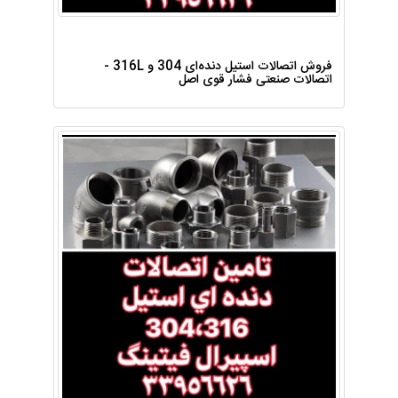
فروش اتصالات استیل دنده‌ای 304 و 316L -
اتصالات صنعتی فشار قوی اصل