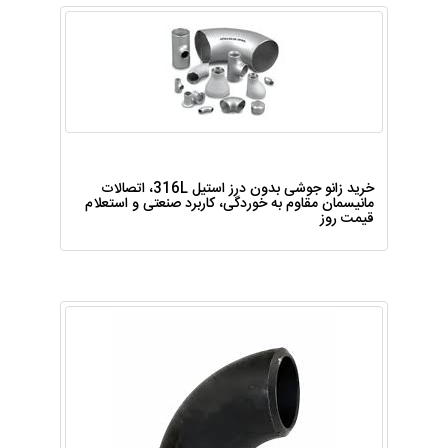
خرید زانو جوشی بدون درز استیل 316L، اتصالات
مانیسمان مقاوم به خوردگی، کاربرد صنعتی و استعلام
قیمت روز