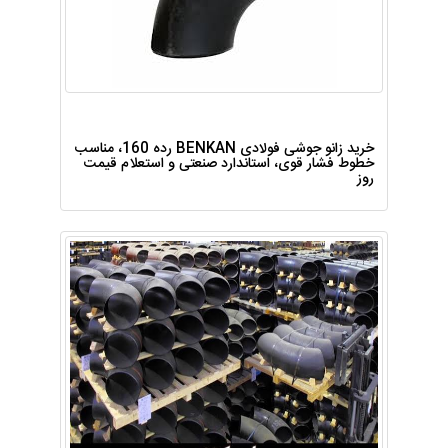
خرید زانو جوشی فولادی BENKAN رده 160، مناسب
خطوط فشار قوی، استاندارد صنعتی و استعلام قیمت
روز